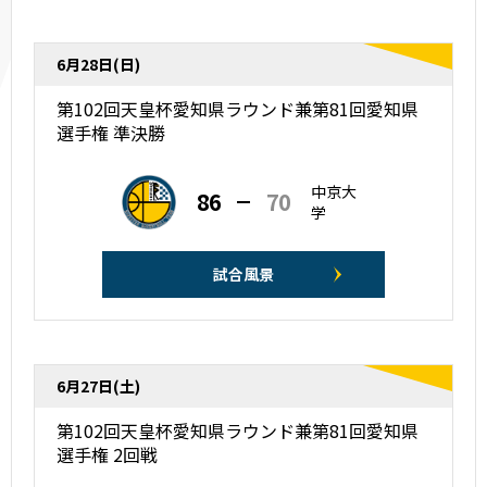
6月28日(日)
第102回天皇杯愛知県ラウンド兼第81回愛知県
選手権 準決勝
中京大
86
70
学
試合風景
6月27日(土)
第102回天皇杯愛知県ラウンド兼第81回愛知県
選手権 2回戦