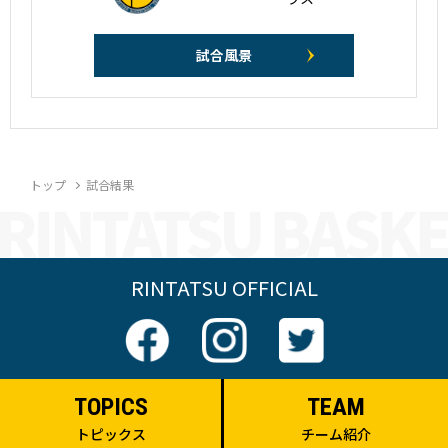
試合風景
トップ
試合結果
RINTATSU OFFICIAL
TOPICS
TEAM
トピックス
チーム紹介