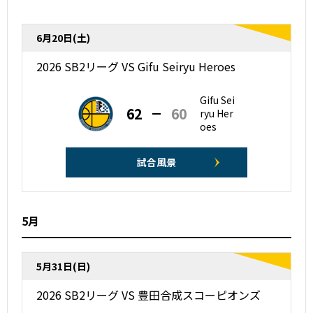
6月20日(土)
2026 SB2リーグ VS Gifu Seiryu Heroes
Gifu Sei
62
60
ryu Her
oes
試合風景
5月
5月31日(日)
2026 SB2リーグ VS 豊田合成スコーピオンズ